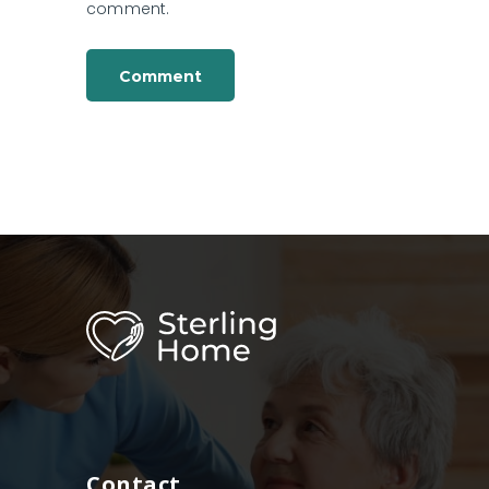
comment.
Contact