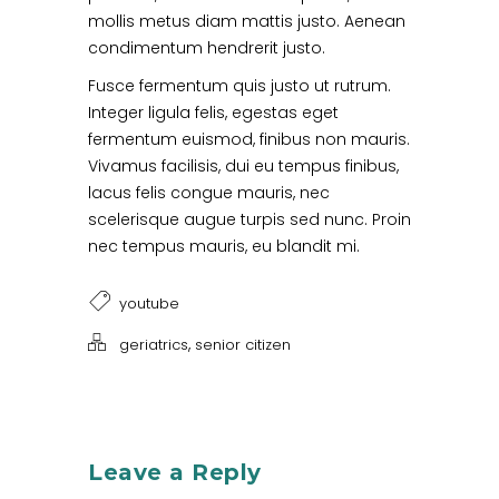
mollis metus diam mattis justo. Aenean
condimentum hendrerit justo.
Fusce fermentum quis justo ut rutrum.
Integer ligula felis, egestas eget
fermentum euismod, finibus non mauris.
Vivamus facilisis, dui eu tempus finibus,
lacus felis congue mauris, nec
scelerisque augue turpis sed nunc. Proin
nec tempus mauris, eu blandit mi.
youtube
,
geriatrics
senior citizen
Leave a Reply