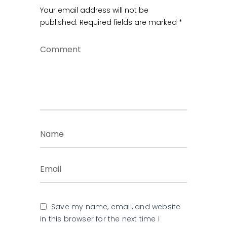
Your email address will not be
published.
Required fields are marked
*
Save my name, email, and website
in this browser for the next time I